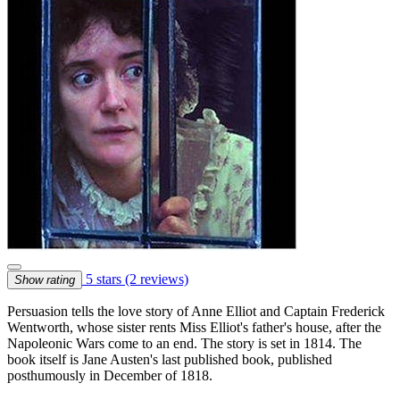
5 stars
(2 reviews)
Show rating
Persuasion tells the love story of Anne Elliot and Captain Frederick
Wentworth, whose sister rents Miss Elliot's father's house, after the
Napoleonic Wars come to an end. The story is set in 1814. The
book itself is Jane Austen's last published book, published
posthumously in December of 1818.