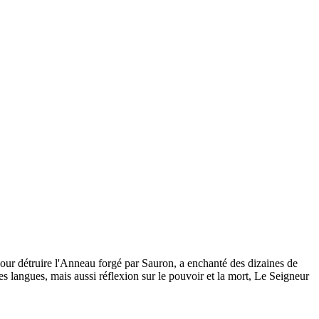
pour détruire l'Anneau forgé par Sauron, a enchanté des dizaines de
es langues, mais aussi réflexion sur le pouvoir et la mort, Le Seigneur