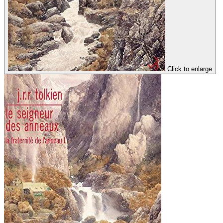
Click to enlarge