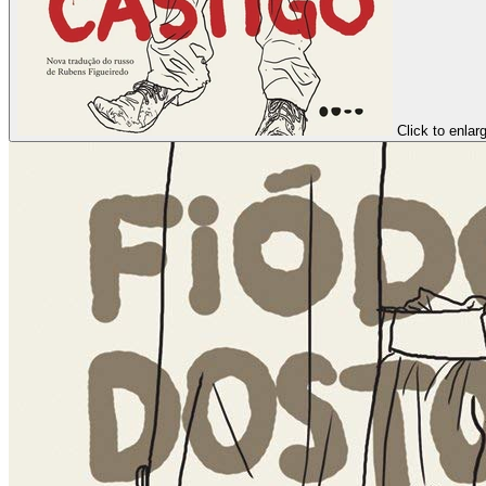
Click to enlar