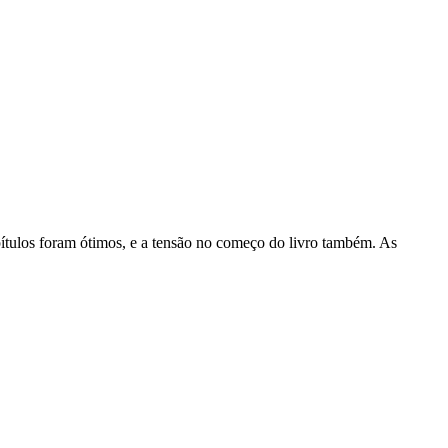
tulos foram ótimos, e a tensão no começo do livro também. As