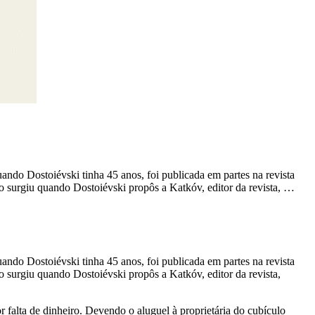
uando Dostoiévski tinha 45 anos, foi publicada em partes na revista
o surgiu quando Dostoiévski propôs a Katkóv, editor da revista, …
uando Dostoiévski tinha 45 anos, foi publicada em partes na revista
 surgiu quando Dostoiévski propôs a Katkóv, editor da revista,
falta de dinheiro. Devendo o aluguel à proprietária do cubículo