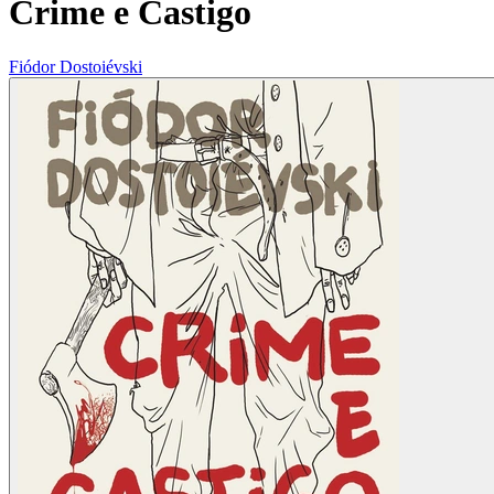
Crime e Castigo
Fiódor Dostoiévski