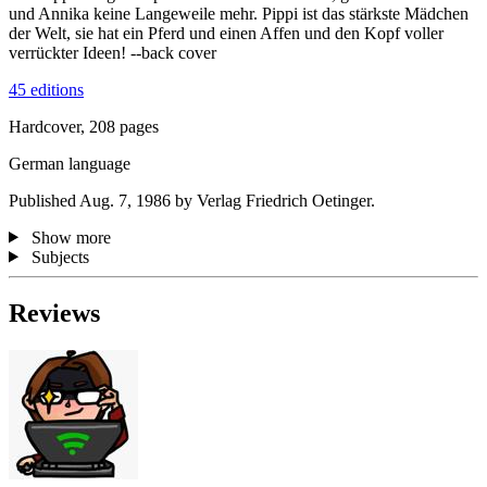
und Annika keine Langeweile mehr. Pippi ist das stärkste Mädchen
der Welt, sie hat ein Pferd und einen Affen und den Kopf voller
verrückter Ideen! --back cover
45 editions
Hardcover, 208 pages
German language
Published Aug. 7, 1986 by Verlag Friedrich Oetinger.
Show more
Subjects
Reviews