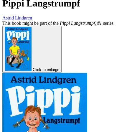
Pippi Langstrumpf
Astrid Lindgren
This book might be part of the
Pippi Langstrumpf, #1
series.
Click to enlarge