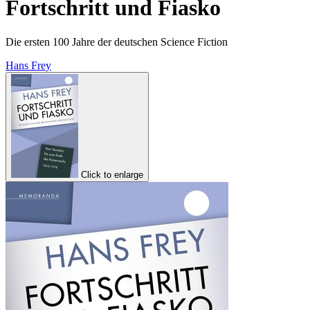
Fortschritt und Fiasko
Die ersten 100 Jahre der deutschen Science Fiction
Hans Frey
Click to enlarge