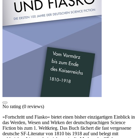
No rating
(0 reviews)
»Fortschritt und Fiasko« bietet einen bisher einzigartigen Einblick in
das Werden, Wesen und Wirken der deutschsprachigen Science
Fiction bis zum 1. Weltkrieg. Das Buch fächert die fast vergessene
deutsche SF-Literatur von 1810 bis 1918 auf und belegt mit