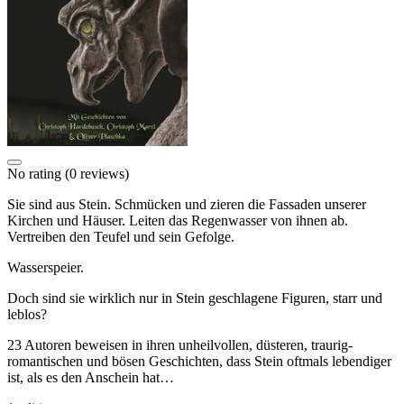
No rating
(0 reviews)
Sie sind aus Stein. Schmücken und zieren die Fassaden unserer
Kirchen und Häuser. Leiten das Regenwasser von ihnen ab.
Vertreiben den Teufel und sein Gefolge.
Wasserspeier.
Doch sind sie wirklich nur in Stein geschlagene Figuren, starr und
leblos?
23 Autoren beweisen in ihren unheilvollen, düsteren, traurig-
romantischen und bösen Geschichten, dass Stein oftmals lebendiger
ist, als es den Anschein hat…