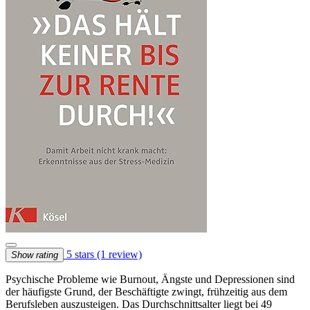
5 stars
(1 review)
Show rating
Psychische Probleme wie Burnout, Ängste und Depressionen sind
der häufigste Grund, der Beschäftigte zwingt, frühzeitig aus dem
Berufsleben auszusteigen. Das Durchschnittsalter liegt bei 49