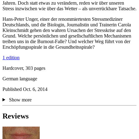
Jahren. Doch statt etwas zu verändern, reden wir über unseren
Stress inzwischen wie über das Wetter – als unverrückbare Tatsache.
Hans-Peter Unger, einer der renommiertesten Stressmediziner
Deutschlands, und die Biologin, Journalistin und Trainerin Carola
Kleinschmidt gehen den wahren Ursachen der Stresskrise auf den
Grund. Welche persönlichen und gesellschaftlichen Mechanismen
treiben uns in die Burnout-Falle? Und welcher Weg führt von der
Erschöpfungsspirale in die Gesundheitsspirale?
1 edition
Hardcover, 303 pages
German language
Published Oct. 6, 2014
Show more
Reviews