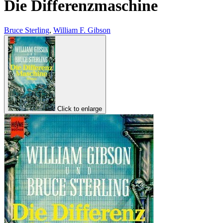
Die Differenzmaschine
Bruce Sterling
,
William F. Gibson
Click to enlarge