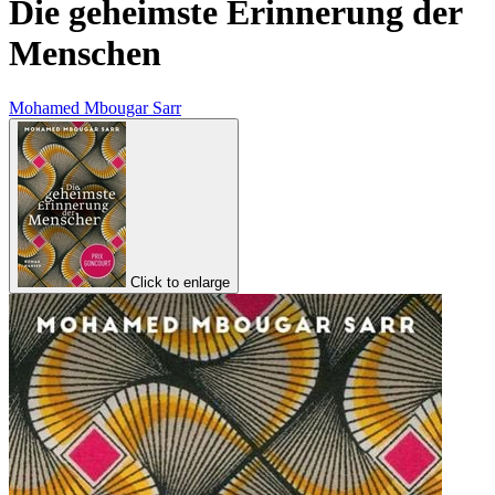
Die geheimste Erinnerung der
Menschen
Mohamed Mbougar Sarr
Click to enlarge