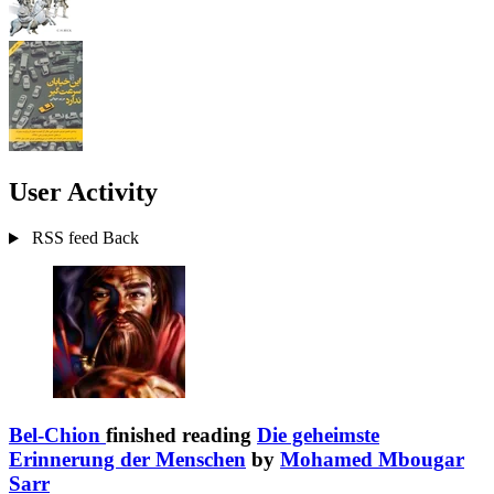
User Activity
RSS feed
Back
Bel-Chion
finished reading
Die geheimste
Erinnerung der Menschen
by
Mohamed Mbougar
Sarr