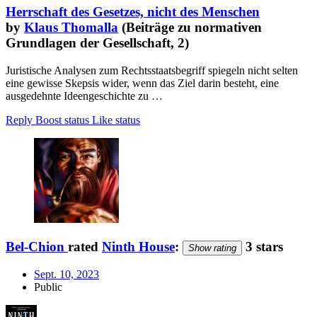
Herrschaft des Gesetzes, nicht des Menschen
by
Klaus Thomalla
(Beiträge zu normativen
Grundlagen der Gesellschaft, 2)
Juristische Analysen zum Rechtsstaatsbegriff spiegeln nicht selten
eine gewisse Skepsis wider, wenn das Ziel darin besteht, eine
ausgedehnte Ideengeschichte zu …
Reply
Boost status
Like status
Bel-Chion
rated
Ninth House
:
3 stars
Show rating
Sept. 10, 2023
Public