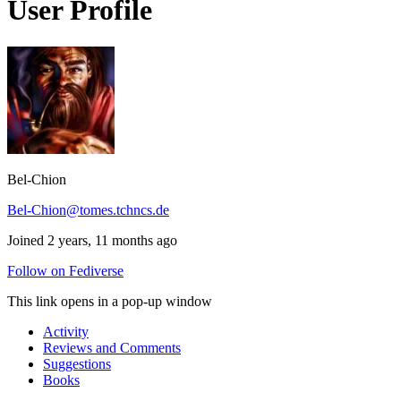
User Profile
Bel-Chion
Bel-Chion@tomes.tchncs.de
Joined 2 years, 11 months ago
Follow on Fediverse
This link opens in a pop-up window
Activity
Reviews and Comments
Suggestions
Books