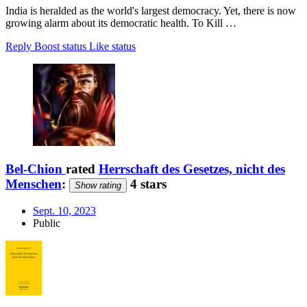
India is heralded as the world's largest democracy. Yet, there is now
growing alarm about its democratic health. To Kill …
Reply
Boost status
Like status
Bel-Chion
rated
Herrschaft des Gesetzes, nicht des
Menschen
:
4 stars
Show rating
Sept. 10, 2023
Public