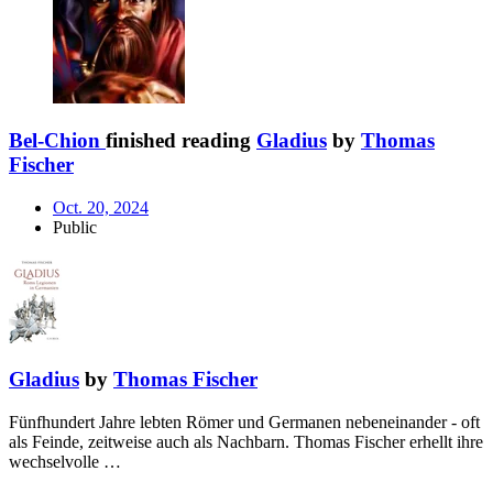
Bel-Chion
finished reading
Gladius
by
Thomas
Fischer
Oct. 20, 2024
Public
Gladius
by
Thomas Fischer
Fünfhundert Jahre lebten Römer und Germanen nebeneinander - oft
als Feinde, zeitweise auch als Nachbarn. Thomas Fischer erhellt ihre
wechselvolle …