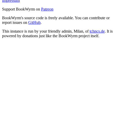
Impressum
Support BookWyrm on
Patreon
BookWyrm's source code is freely available. You can contribute or
report issues on
GitHub
.
This instance is run by your friendly admin, Milan, of
tchncs.de
. It is
powered by donations just like the BookWyrm project itself.