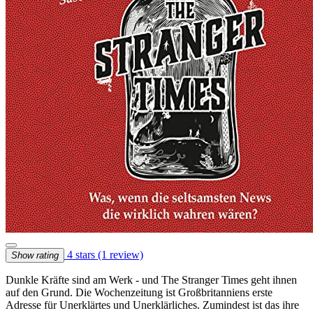
4 stars
(1 review)
Show rating
Dunkle Kräfte sind am Werk - und The Stranger Times geht ihnen
auf den Grund. Die Wochenzeitung ist Großbritanniens erste
Adresse für Unerklärtes und Unerklärliches. Zumindest ist das ihre