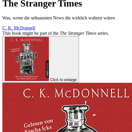
The Stranger Times
Was, wenn die seltsamsten News die wirklich wahren wären
C. K. McDonnell
This book might be part of the
The Stranger Times
series.
Click to enlarge