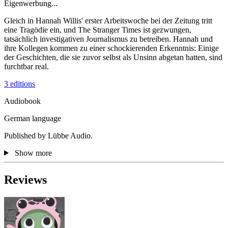
Eigenwerbung...
Gleich in Hannah Willis' erster Arbeitswoche bei der Zeitung tritt
eine Tragödie ein, und The Stranger Times ist gezwungen,
tatsächlich investigativen Journalismus zu betreiben. Hannah und
ihre Kollegen kommen zu einer schockierenden Erkenntnis: Einige
der Geschichten, die sie zuvor selbst als Unsinn abgetan hatten, sind
furchtbar real.
3 editions
Audiobook
German language
Published by Lübbe Audio.
Show more
Reviews