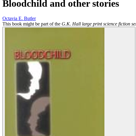
Bloodchild and other stories
Octavia E. Butler
This book might be part of the
G.K. Hall large print science fiction se