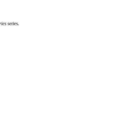
ries
series.