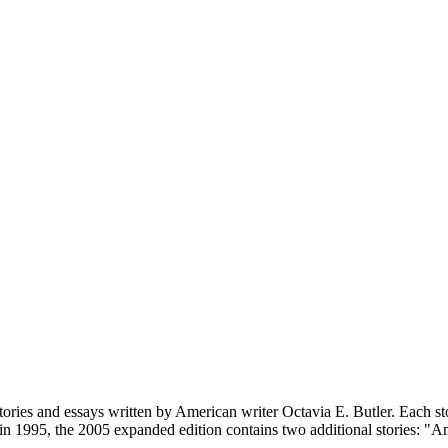
stories and essays written by American writer Octavia E. Butler. Each st
n 1995, the 2005 expanded edition contains two additional stories: 