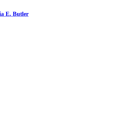
a E. Butler