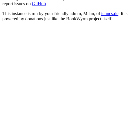
report issues on
GitHub
.
This instance is run by your friendly admin, Milan, of
tchncs.de
. It is
powered by donations just like the BookWyrm project itself.