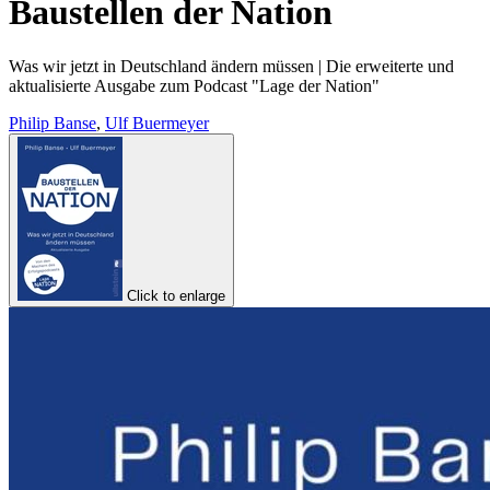
Baustellen der Nation
Was wir jetzt in Deutschland ändern müssen | Die erweiterte und
aktualisierte Ausgabe zum Podcast "Lage der Nation"
Philip Banse
,
Ulf Buermeyer
Click to enlarge