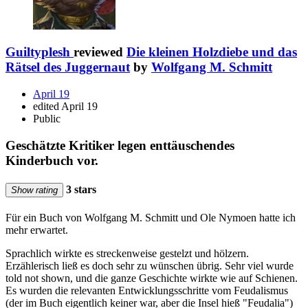
Guiltyplesh
reviewed
Die kleinen Holzdiebe und das
Rätsel des Juggernaut
by
Wolfgang M. Schmitt
April 19
edited April 19
Public
Geschätzte Kritiker legen enttäuschendes
Kinderbuch vor.
3 stars
Show rating
Für ein Buch von Wolfgang M. Schmitt und Ole Nymoen hatte ich
mehr erwartet.
Sprachlich wirkte es streckenweise gestelzt und hölzern.
Erzählerisch ließ es doch sehr zu wünschen übrig. Sehr viel wurde
told not shown, und die ganze Geschichte wirkte wie auf Schienen.
Es wurden die relevanten Entwicklungsschritte vom Feudalismus
(der im Buch eigentlich keiner war, aber die Insel hieß "Feudalia")