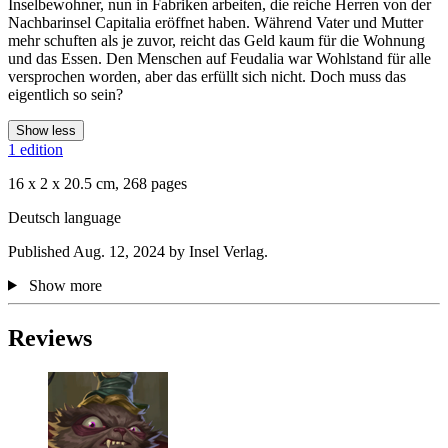
Inselbewohner, nun in Fabriken arbeiten, die reiche Herren von der
Nachbarinsel Capitalia eröffnet haben. Während Vater und Mutter
mehr schuften als je zuvor, reicht das Geld kaum für die Wohnung
und das Essen. Den Menschen auf Feudalia war Wohlstand für alle
versprochen worden, aber das erfüllt sich nicht. Doch muss das
eigentlich so sein?
Show less
1 edition
16 x 2 x 20.5 cm, 268 pages
Deutsch language
Published Aug. 12, 2024 by Insel Verlag.
Show more
Reviews