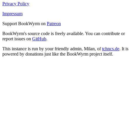
Privacy Policy
Impressum
Support BookWyrm on
Patreon
BookWyrm's source code is freely available. You can contribute or
report issues on
GitHub
.
This instance is run by your friendly admin, Milan, of
tchncs.de
. It is
powered by donations just like the BookWyrm project itself.