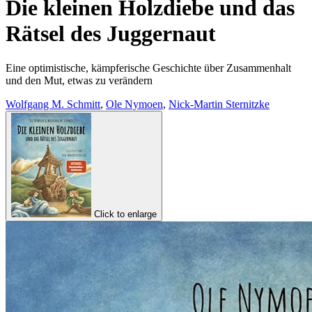
Die kleinen Holzdiebe und das
Rätsel des Juggernaut
Eine optimistische, kämpferische Geschichte über Zusammenhalt
und den Mut, etwas zu verändern
Wolfgang M. Schmitt
,
Ole Nymoen
,
Nick-Martin Sternitzke
Click to enlarge