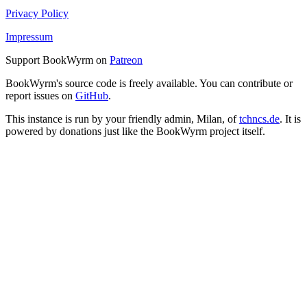
Privacy Policy
Impressum
Support BookWyrm on
Patreon
BookWyrm's source code is freely available. You can contribute or
report issues on
GitHub
.
This instance is run by your friendly admin, Milan, of
tchncs.de
. It is
powered by donations just like the BookWyrm project itself.