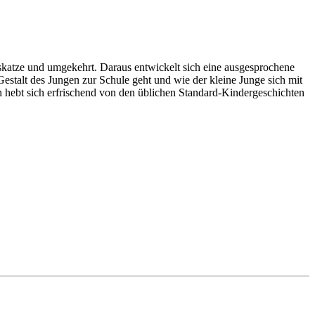
auskatze und umgekehrt. Daraus entwickelt sich eine ausgesprochene
Gestalt des Jungen zur Schule geht und wie der kleine Junge sich mit
 hebt sich erfrischend von den üblichen Standard-Kindergeschichten