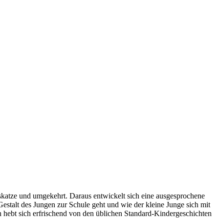
auskatze und umgekehrt. Daraus entwickelt sich eine ausgesprochene
Gestalt des Jungen zur Schule geht und wie der kleine Junge sich mit
 hebt sich erfrischend von den üblichen Standard-Kindergeschichten