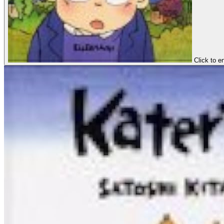
Click to e