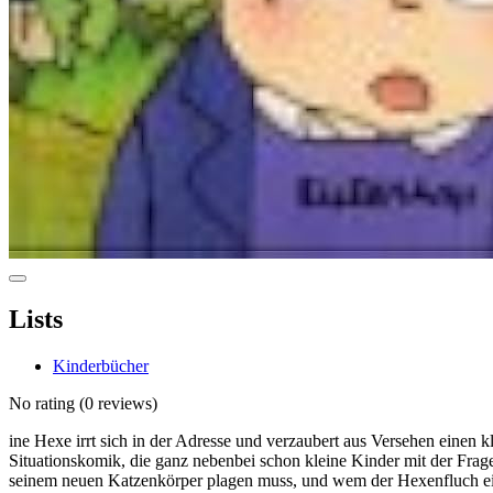
Lists
Kinderbücher
No rating
(0 reviews)
ine Hexe irrt sich in der Adresse und verzaubert aus Versehen einen 
Situationskomik, die ganz nebenbei schon kleine Kinder mit der Frage 
seinem neuen Katzenkörper plagen muss, und wem der Hexenfluch eing