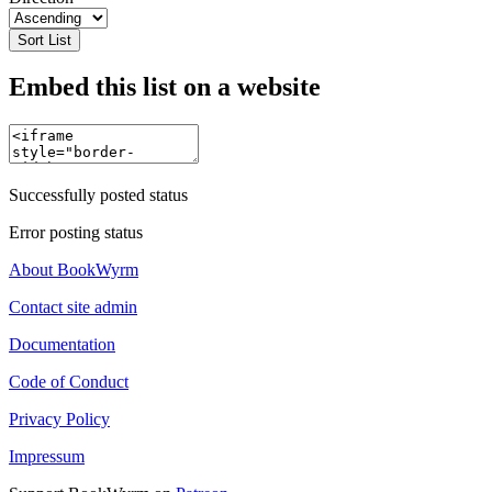
Sort List
Embed this list on a website
Successfully posted status
Error posting status
About BookWyrm
Contact site admin
Documentation
Code of Conduct
Privacy Policy
Impressum