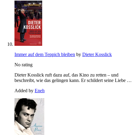
Immer auf dem Teppich bleiben
by
Dieter Kosslick
No rating
Dieter Kosslick ruft dazu auf, das Kino zu retten – und
beschreibt, wie das gelingen kann. Er schildert seine Liebe …
Added by
Eneh