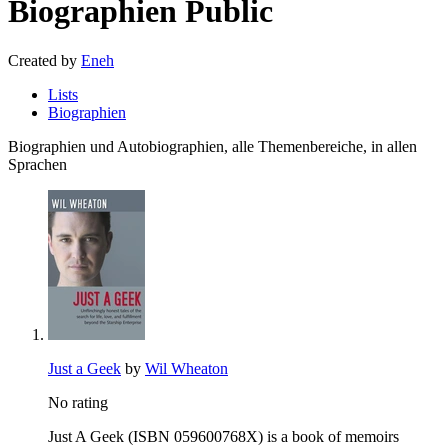
Biographien
Public
Created by
Eneh
Lists
Biographien
Biographien und Autobiographien, alle Themenbereiche, in allen
Sprachen
Just a Geek
by
Wil Wheaton
No rating
Just A Geek (ISBN 059600768X) is a book of memoirs