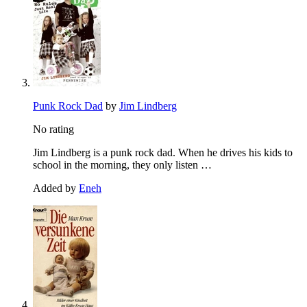
Punk Rock Dad
by
Jim Lindberg
No rating
Jim Lindberg is a punk rock dad. When he drives his kids to
school in the morning, they only listen …
Added by
Eneh