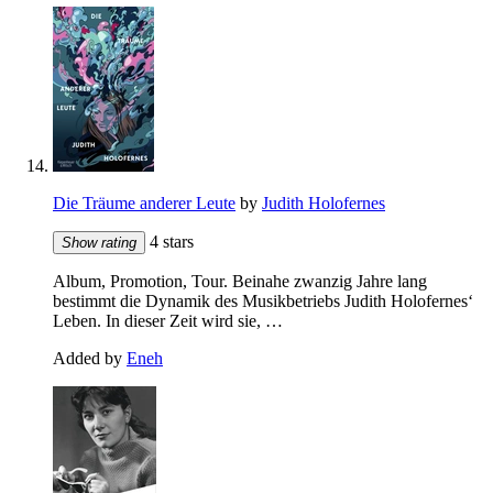
Die Träume anderer Leute
by
Judith Holofernes
4 stars
Show rating
Album, Promotion, Tour. Beinahe zwanzig Jahre lang
bestimmt die Dynamik des Musikbetriebs Judith Holofernes‘
Leben. In dieser Zeit wird sie, …
Added by
Eneh