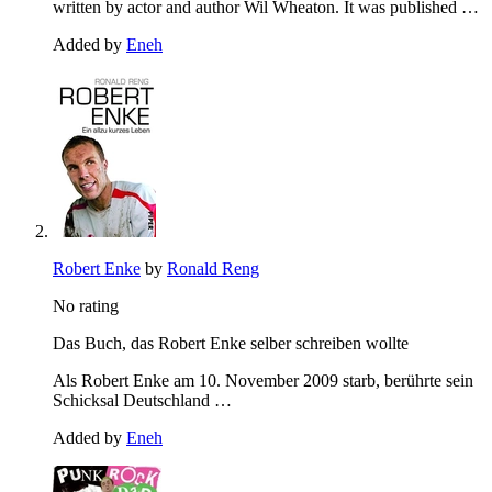
written by actor and author Wil Wheaton. It was published …
Added by
Eneh
Robert Enke
by
Ronald Reng
No rating
Das Buch, das Robert Enke selber schreiben wollte
Als Robert Enke am 10. November 2009 starb, berührte sein
Schicksal Deutschland …
Added by
Eneh