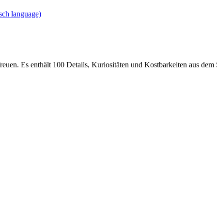
sch language)
euen. Es enthält 100 Details, Kuriositäten und Kostbarkeiten aus dem 