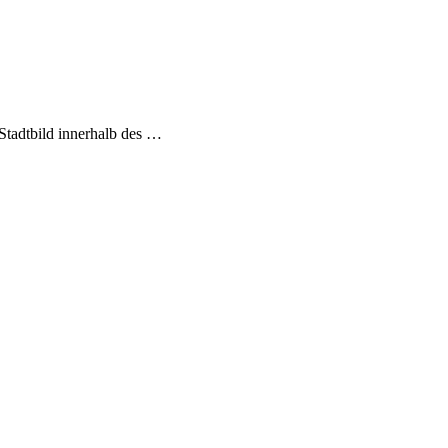
Stadtbild innerhalb des …