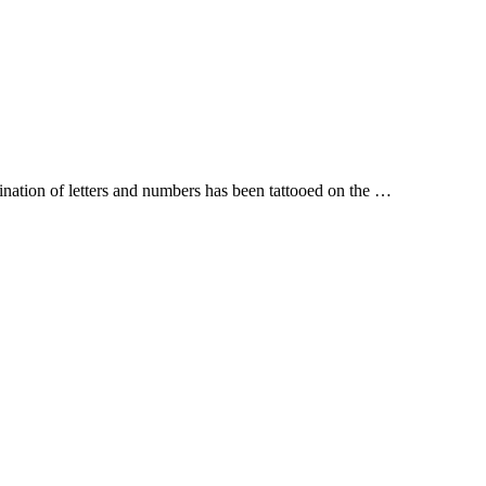
nation of letters and numbers has been tattooed on the …