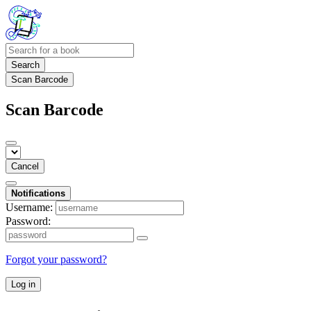
Search
Scan Barcode
Scan Barcode
Cancel
Notifications
Username:
Password:
Forgot your password?
Log in