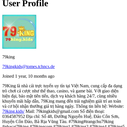
User Profile
79king
79kingkids@tomes.tchncs.de
Joined 1 year, 10 months ago
79King là nhà cái trực tuyến uy tín tại Việt Nam, cung cấp đa dạng
trò chơi cá cược như thể thao, casino, và game bài. Với giao diện
hiện đại, bảo mật tiên tiến, dịch vụ khách hàng 24/7, cùng nhiều
khuyến mãi hấp dẫn, 79King mang đến trải nghiệm giải trí an toàn
và cơ hội nhận thưởng giá trị hàng ngày. Thông tin liên hệ: Website:
79king.kids/
Mail: 79kingkids@gmail.com Số điện thoại:
0364587952 Địa chỉ: Số 48, Đường Nguyễn Huệ, Đảo Côn Sơn,
Huyện Côn Đảo, Bà Rịa Vũng Tàu. #79king#trangchu79king
#nhacai79king #79kingcom #79king1 #79king2 #79king4 #79king5