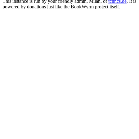
This instance is run by your friendly admin, Milan, of
tchncs.de
. It is
powered by donations just like the BookWyrm project itself.