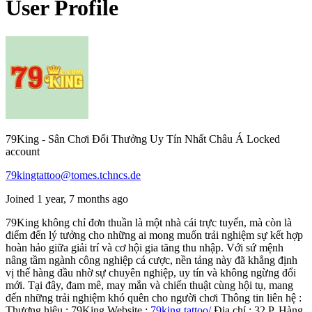
User Profile
79King - Sân Chơi Đổi Thưởng Uy Tín Nhất Châu Á
Locked
account
79kingtattoo@tomes.tchncs.de
Joined 1 year, 7 months ago
79King không chỉ đơn thuần là một nhà cái trực tuyến, mà còn là
điểm đến lý tưởng cho những ai mong muốn trải nghiệm sự kết hợp
hoàn hảo giữa giải trí và cơ hội gia tăng thu nhập. Với sứ mệnh
nâng tầm ngành công nghiệp cá cược, nền tảng này đã khẳng định
vị thế hàng đầu nhờ sự chuyên nghiệp, uy tín và không ngừng đổi
mới. Tại đây, đam mê, may mắn và chiến thuật cùng hội tụ, mang
đến những trải nghiệm khó quên cho người chơi Thông tin liên hệ :
Thương hiệu : 79King Website :
79king.tattoo/
Địa chỉ : 32 P. Hàng