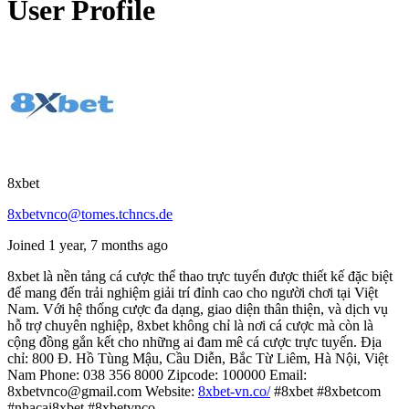
User Profile
8xbet
8xbetvnco@tomes.tchncs.de
Joined 1 year, 7 months ago
8xbet là nền tảng cá cược thể thao trực tuyến được thiết kế đặc biệt
để mang đến trải nghiệm giải trí đỉnh cao cho người chơi tại Việt
Nam. Với hệ thống cược đa dạng, giao diện thân thiện, và dịch vụ
hỗ trợ chuyên nghiệp, 8xbet không chỉ là nơi cá cược mà còn là
cộng đồng gắn kết cho những ai đam mê cá cược trực tuyến. Địa
chỉ: 800 Đ. Hồ Tùng Mậu, Cầu Diễn, Bắc Từ Liêm, Hà Nội, Việt
Nam Phone: 038 356 8000 Zipcode: 100000 Email:
8xbetvnco@gmail.com Website:
8xbet-vn.co/
#8xbet #8xbetcom
#nhacai8xbet #8xbetvnco