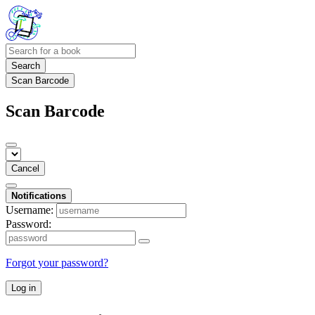
Search
Scan Barcode
Scan Barcode
Cancel
Notifications
Username:
Password:
Forgot your password?
Log in