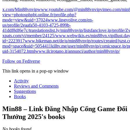
x.com/Min88vnvip
www.youtube.com/@min88vnvip
vimeo.com/min
view=photos
phpbt.online.fr/profile.php?
mode=view&uid=37024
www.lingvolive.com/en-
us/profile/2eaafa50-4103-4725-899b-
41ddf8df6e7c/translations
list.ly/min88vnvip/lists
fanclove.jp/profil
xpats.com/vi/member/24125/
www.webwikis.es/min88vn.vip
illust.d
id=2223917
www.bikemap.net/de/u/min88vnvip/routes/created/
jszst
mod=space&uid=5054411
killtv.me/user/min88vnvip/
comicspace.jp/p
uid-3154072.html
www.ilcirotano.it/annunci/author/min88vnvip/
Follow on Fediverse
This link opens in a pop-up window
Activity
Reviews and Comments
Suggestions
Books
Min88 – Link Đăng Nhập Cổng Game Đổi
Thưởng 2025's books
No books found.