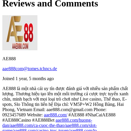
Reviews and Comments
AE888
aae888com@tomes.tchncs.de
Joined 1 year, 5 months ago
AE888 là một nhà cái uy tín được đánh giá với nhiều sản phẩm chất
lượng. Thương hiệu tạo lên một môi trường cá cược trực tuyến xanh
chín, minh bạch với mọi loại trò chơi như Live casino, Thể thao, E-
spots, Slo Thông tin liên hệ Địa chỉ: VM5P+W2 Hồng Bàng, Hai
Phong, Vietnam Email: aae888.com@gmail.com Phone:
0923457689 Website:
aae888.com/
#AE888 #NhaCaiAE888
#AE888Casino #AE888Bet
aae888.com/huong-
dan/
aae888.com/ca-cuoc-the-thao/
aae888.com/slot-
game/
aae888.com/casino-truc-tuyen/
aae888.com/lo-