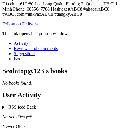
Địa chỉ: 161C/80 Lạc Long Quân, Phường 3, Quận 11, Hồ Chí
Minh Phone: 0855647788 Hashtag: #ABC8 #nhacaiABC8
#ABC8com #linkvaoABC8 #dangkyABC8
Follow on Fediverse
This link opens in a pop-up window
Activity
Reviews and Comments
Suggestions
Books
Seolatop@123's books
No books found.
User Activity
RSS feed
Back
No activities yet!
Newer
Older