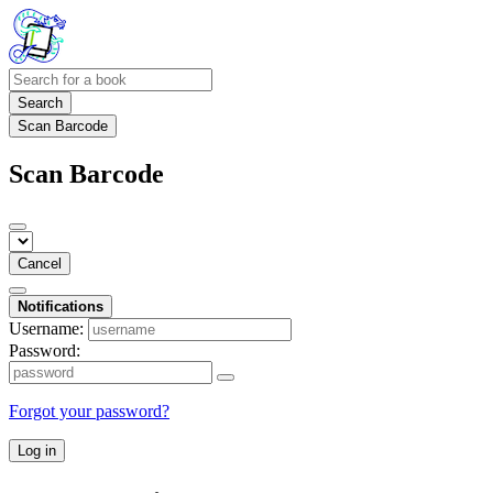
Search
Scan Barcode
Scan Barcode
Cancel
Notifications
Username:
Password:
Forgot your password?
Log in