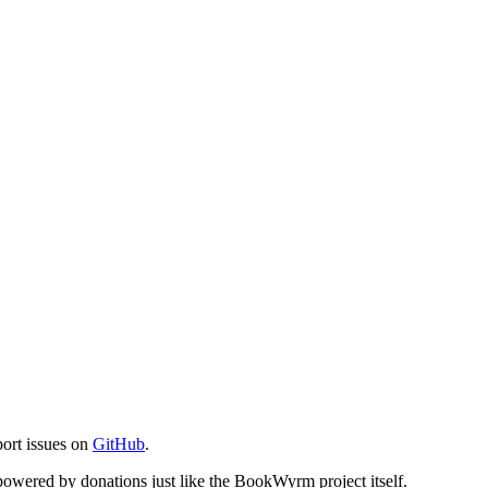
port issues on
GitHub
.
s powered by donations just like the BookWyrm project itself.