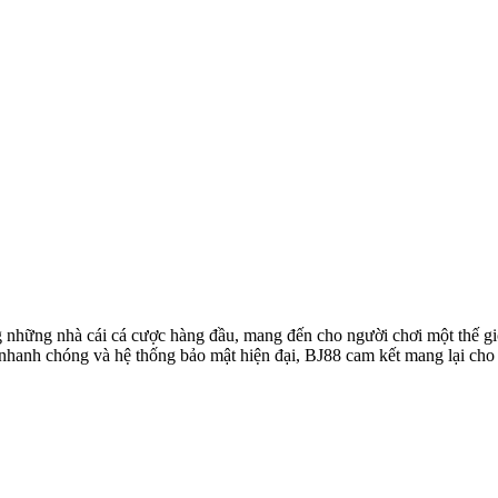
g những nhà cái cá cược hàng đầu, mang đến cho người chơi một thế giới
h nhanh chóng và hệ thống bảo mật hiện đại, BJ88 cam kết mang lại ch