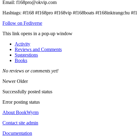
Email: f168pro@okvip.com
Hashtags: #f168 #f168pro #f168vip #f168boats #f168inktrangchu 
Follow on Fediverse
This link opens in a pop-up window
Activity
Reviews and Comments
Suggestions
Books
No reviews or comments yet!
Newer
Older
Successfully posted status
Error posting status
About BookWyrm
Contact site admin
Documentation