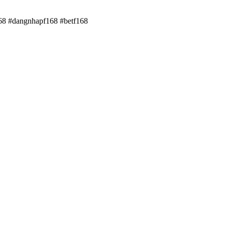
168 #dangnhapf168 #betf168