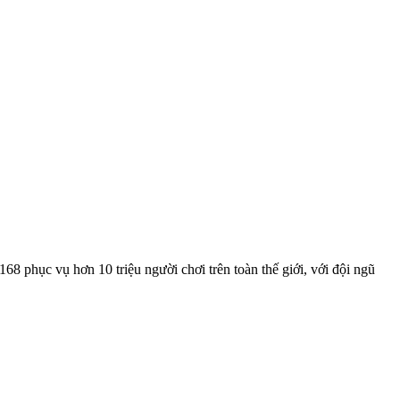
68 phục vụ hơn 10 triệu người chơi trên toàn thế giới, với đội ngũ