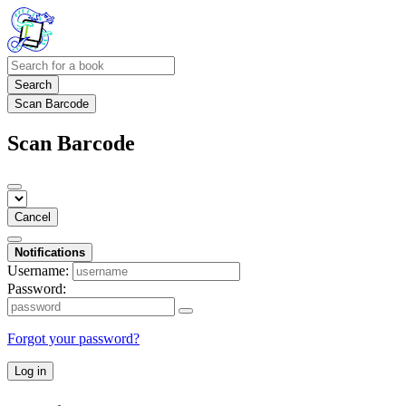
Search
Scan Barcode
Scan Barcode
Cancel
Notifications
Username:
Password:
Forgot your password?
Log in