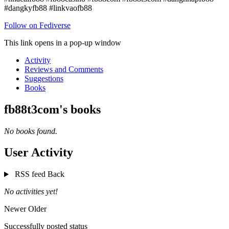
#dangkyfb88 #linkvaofb88
Follow on Fediverse
This link opens in a pop-up window
Activity
Reviews and Comments
Suggestions
Books
fb88t3com's books
No books found.
User Activity
RSS feed
Back
No activities yet!
Newer
Older
Successfully posted status