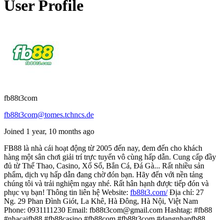
User Profile
fb88t3com
fb88t3com@tomes.tchncs.de
Joined 1 year, 10 months ago
FB88 là nhà cái hoạt động từ 2005 đến nay, đem đến cho khách
hàng một sân chơi giải trí trực tuyến vô cùng hấp dẫn. Cung cấp đầy
đủ từ Thể Thao, Casino, Xổ Số, Bắn Cá, Đá Gà... Rất nhiều sản
phẩm, dịch vụ hấp dẫn đang chờ đón bạn. Hãy đến với nền tảng
chúng tôi và trải nghiệm ngay nhé. Rất hân hạnh được tiếp đón và
phục vụ bạn! Thông tin liên hệ Website:
fb88t3.com/
Địa chỉ: 27
Ng. 29 Phan Đình Giót, La Khê, Hà Đông, Hà Nội, Việt Nam
Phone: 0931111230 Email: fb88t3com@gmail.com Hashtag: #fb88
#nhacaifb88 #fb88casino #fb88com #fb88t3com #dangnhapfb88