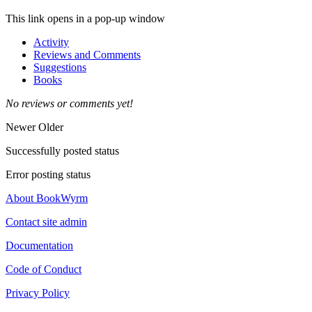
This link opens in a pop-up window
Activity
Reviews and Comments
Suggestions
Books
No reviews or comments yet!
Newer
Older
Successfully posted status
Error posting status
About BookWyrm
Contact site admin
Documentation
Code of Conduct
Privacy Policy