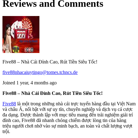
Reviews and Comments
Five88 – Nhà Cái Đỉnh Cao, Rút Tiền Siêu Tốc!
five88nhacaiuytingo@tomes.tchncs.de
Joined 1 year, 4 months ago
Five88 – Nhà Cái Đỉnh Cao, Rút Tiền Siêu Tốc!
Five88
là một trong những nhà cái trực tuyến hàng đầu tại Việt Nam
và châu Á, nổi bật với sự uy tín, chuyên nghiệp và dịch vụ cá cược
đa dạng. Được thành lập với mục tiêu mang đến trải nghiệm giải trí
đỉnh cao, Five88 đã nhanh chóng chiếm được lòng tin của hàng
triệu người chơi nhờ vào sự minh bạch, an toàn và chất lượng vượt
trội.