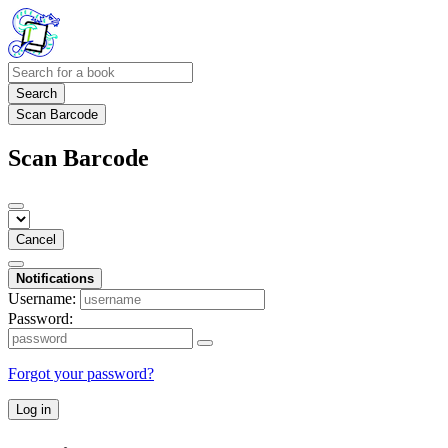
Search
Scan Barcode
Scan Barcode
Cancel
Notifications
Username:
Password:
Forgot your password?
Log in