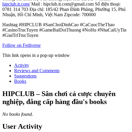
hipclub.it.com/
Mail : hipclub.it.com@gmail.com Số điện thoại:
0781 314 703 Địa chỉ: 185/42 Phan Đình Phùng, Phường 15, Phú
Nhuận, Hồ Chí Minh, Việt Nam Zipcode: 700000
Hashtag #HIPCLUB #SanChoiDinhCao #CaCuocTheThao
#CasinoTrucTuyen #GameBaiDoiThuong #NoHu #NhaCaiUyTin
#GiaiTriTrucTuyen
Follow on Fediverse
This link opens in a pop-up window
Activity
Reviews and Comments
Suggestions
Books
HIPCLUB – Sân chơi cá cược chuyên
nghiệp, đẳng cấp hàng đầu's books
No books found.
User Activity