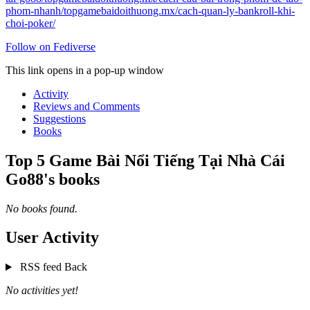
phom-nhanh/
topgamebaidoithuong.mx/cach-quan-ly-bankroll-khi-
choi-poker/
Follow on Fediverse
This link opens in a pop-up window
Activity
Reviews and Comments
Suggestions
Books
Top 5 Game Bài Nổi Tiếng Tại Nhà Cái
Go88's books
No books found.
User Activity
RSS feed
Back
No activities yet!