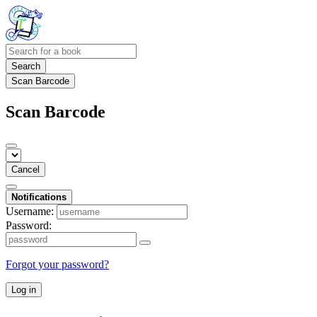
Search
Scan Barcode
Scan Barcode
Cancel
Notifications
Username:
Password:
Forgot your password?
Log in