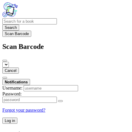
Search
Scan Barcode
Scan Barcode
Cancel
Notifications
Username:
Password:
Forgot your password?
Log in