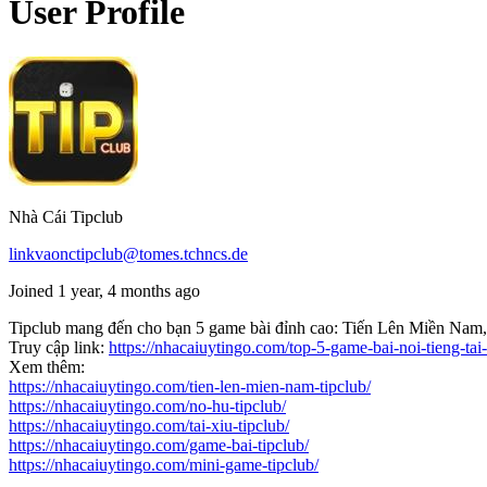
User Profile
Nhà Cái Tipclub
linkvaonctipclub@tomes.tchncs.de
Joined 1 year, 4 months ago
Tipclub mang đến cho bạn 5 game bài đỉnh cao: Tiến Lên Miền Nam, 
Truy cập link:
https://nhacaiuytingo.com/top-5-game-bai-noi-tieng-tai-
Xem thêm:
https://nhacaiuytingo.com/tien-len-mien-nam-tipclub/
https://nhacaiuytingo.com/no-hu-tipclub/
https://nhacaiuytingo.com/tai-xiu-tipclub/
https://nhacaiuytingo.com/game-bai-tipclub/
https://nhacaiuytingo.com/mini-game-tipclub/