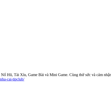
Nổ Hũ, Tài Xỉu, Game Bài và Mini Game. Cùng thử sức và cảm nhận sự
nha-cai-tipclub/