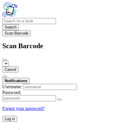
Search
Scan Barcode
Scan Barcode
Cancel
Notifications
Username:
Password:
Forgot your password?
Log in