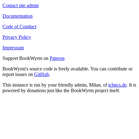
Contact site admin
Documentation
Code of Conduct
Privacy Policy
Impressum
Support BookWyrm on
Patreon
BookWyrm's source code is freely available. You can contribute or
report issues on
GitHub
.
This instance is run by your friendly admin, Milan, of
tchncs.de
. It is
powered by donations just like the BookWyrm project itself.