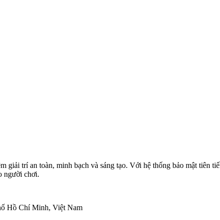
 giải trí an toàn, minh bạch và sáng tạo. Với hệ thống bảo mật tiên ti
o người chơi.
hố Hồ Chí Minh, Việt Nam