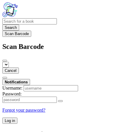
Search
Scan Barcode
Scan Barcode
Cancel
Notifications
Username:
Password:
Forgot your password?
Log in