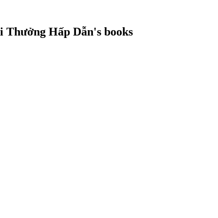
i Thưởng Hấp Dẫn's books