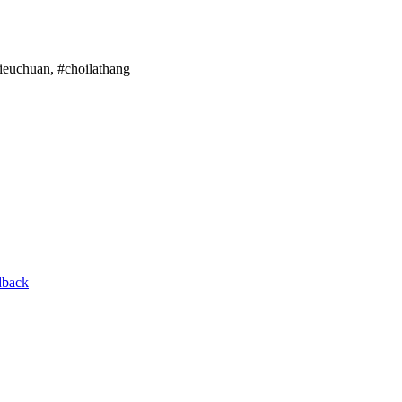
ieuchuan, #choilathang
dback