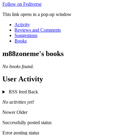
Follow on Fediverse
This link opens in a pop-up window
Activity
Reviews and Comments
Suggestions
Books
m88zoneme's books
No books found.
User Activity
RSS feed
Back
No activities yet!
Newer
Older
Successfully posted status
Error posting status