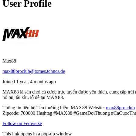
User Profile
Max88
max88proclub@tomes.tchncs.de
Joined 1 year, 4 months ago
MAX88 là sân chơi cá cược trực tuyến được yêu thích, cung cấp trải n
nổ hũ, tài xỉu, lô đề tại MAX88.
Thông tin liên hệ Tên thương hiệu: MAX88 Website:
max88pro.club
Zipcode: 700000 Hashtag #MAX88 #GameDoiThuong #CaCuocThe
Follow on Fediverse
This link opens in a pop-up window