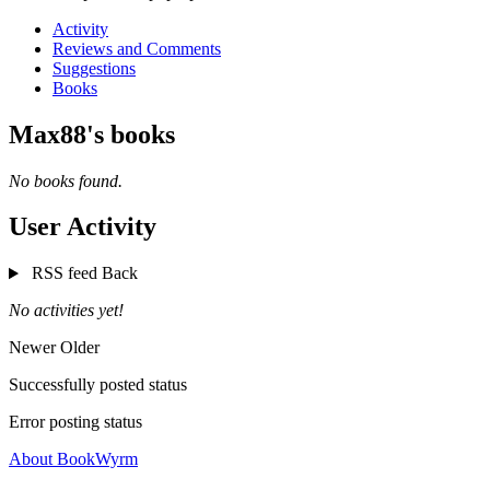
Activity
Reviews and Comments
Suggestions
Books
Max88's books
No books found.
User Activity
RSS feed
Back
No activities yet!
Newer
Older
Successfully posted status
Error posting status
About BookWyrm