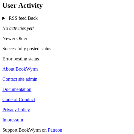
User Activity
RSS feed
Back
No activities yet!
Newer
Older
Successfully posted status
Error posting status
About BookWyrm
Contact site admin
Documentation
Code of Conduct
Privacy Policy
Impressum
Support BookWyrm on
Patreon