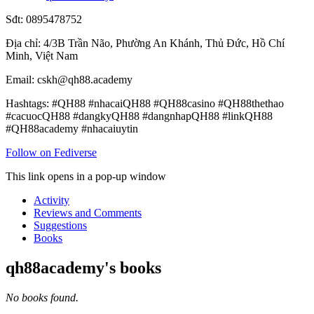
Sđt: 0895478752
Địa chỉ: 4/3B Trần Não, Phường An Khánh, Thủ Đức, Hồ Chí
Minh, Việt Nam
Email: cskh@qh88.academy
Hashtags: #QH88 #nhacaiQH88 #QH88casino #QH88thethao
#cacuocQH88 #dangkyQH88 #dangnhapQH88 #linkQH88
#QH88academy #nhacaiuytin
Follow on Fediverse
This link opens in a pop-up window
Activity
Reviews and Comments
Suggestions
Books
qh88academy's books
No books found.