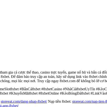
 tham gia cá cược thể thao, casino trực tuyến, game nổ hũ và bắn cá đ
ái 8xbet. Để đảm bảo truy cập an toàn, hãy sử dụng link vào 8xbet chí
h chóng, mọi lúc mọi nơi. Truy cập ngay 8xbet.com để không bỏ lỡ cơ h
meSlot8xbet #BắnCá8xbet #8xbetCasino #NhàCái8xbetUyTín #KèoC
xbet #KhuyếnMãi8xbet #8xbetOnline #KèoBóngĐá8xbet #LinkVào
:
storeeat.com/dang-nhap-8xbet/
Nạp tiền 8xbet:
storeeat.com/nap-tien-
ai-app-8xbet/