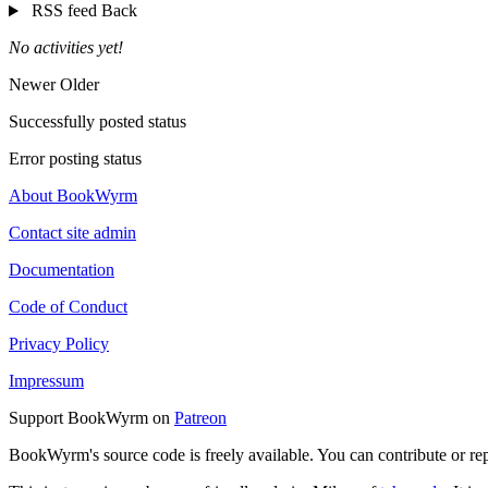
RSS feed
Back
No activities yet!
Newer
Older
Successfully posted status
Error posting status
About BookWyrm
Contact site admin
Documentation
Code of Conduct
Privacy Policy
Impressum
Support BookWyrm on
Patreon
BookWyrm's source code is freely available. You can contribute or re