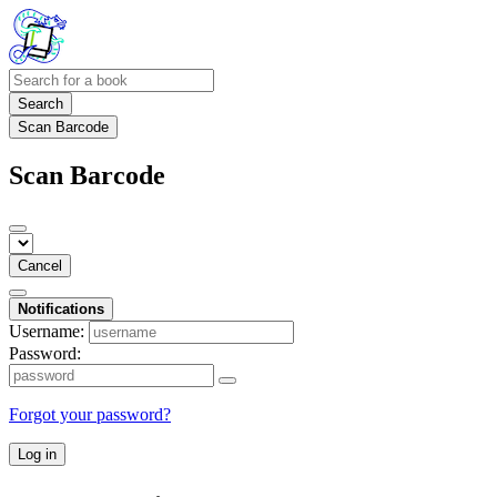
Search
Scan Barcode
Scan Barcode
Cancel
Notifications
Username:
Password:
Forgot your password?
Log in