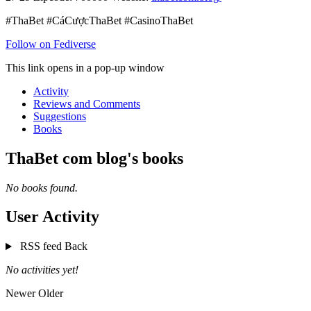
#ThaBet #CáCượcThaBet #CasinoThaBet
Follow on Fediverse
This link opens in a pop-up window
Activity
Reviews and Comments
Suggestions
Books
ThaBet com blog's books
No books found.
User Activity
RSS feed
Back
No activities yet!
Newer
Older