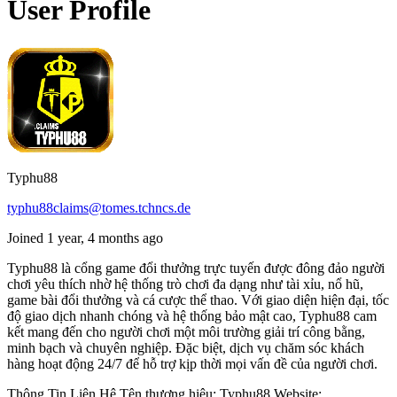
User Profile
Typhu88
typhu88claims@tomes.tchncs.de
Joined 1 year, 4 months ago
Typhu88 là cổng game đổi thưởng trực tuyến được đông đảo người
chơi yêu thích nhờ hệ thống trò chơi đa dạng như tài xỉu, nổ hũ,
game bài đổi thưởng và cá cược thể thao. Với giao diện hiện đại, tốc
độ giao dịch nhanh chóng và hệ thống bảo mật cao, Typhu88 cam
kết mang đến cho người chơi một môi trường giải trí công bằng,
minh bạch và chuyên nghiệp. Đặc biệt, dịch vụ chăm sóc khách
hàng hoạt động 24/7 để hỗ trợ kịp thời mọi vấn đề của người chơi.
Thông Tin Liên Hệ Tên thương hiệu: Typhu88 Website: