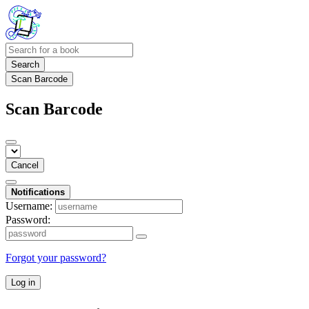
Search
Scan Barcode
Scan Barcode
Cancel
Notifications
Username:
Password:
Forgot your password?
Log in