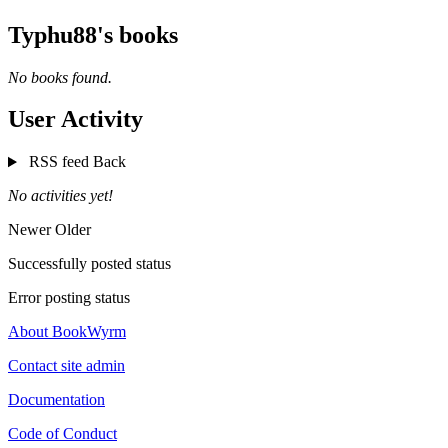
Typhu88's books
No books found.
User Activity
RSS feed
Back
No activities yet!
Newer
Older
Successfully posted status
Error posting status
About BookWyrm
Contact site admin
Documentation
Code of Conduct