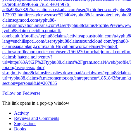
us/profile/399f6e5a-7e1d-4e04-9f7b-
ad6a996a732b/translations
baskadia.com/user/fjx5
triberr.com/typhu88
172992.html
freestyler.ws/user/523404/typhu88claims
tooter.in/typhu8
claims
cgmood.com/typhu88-
claims
innovation.artsana.com/User/typhu88claims/Profile/Preview
www
typhu88claims
decidim.pontault-
combault.fr/profiles/typhu88claims/activity
app.astrobin.com/u/typhu8
lang=en
chillspot1.com/user/typhu88claims
soundcloud.com/typhu88-
claims
siapabilang.com/xanh-Huynh
bimworx.net/user/typhu88-
claims/profile/
bookmeter.com/users/1569230
armchairjournal.com/for
claims
b.hatena.ne.jp/entry?
url=https%3A%2F%2Ftyphu88.claims%2F
gram.social/i/web/profi
ioi.org/user/perso.php?
sLogin=typhu88claims
freshsites.download/socialwow/typhu88claims
url=typhu88.claims/
fr.micromentor.org/entrepreneur/1851843
forum.kr
section=personal&id=207835
Follow on Fediverse
This link opens in a pop-up window
Activity
Reviews and Comments
Suggestions
Books