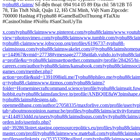
typhu88.claims/
Số điện thoại: 094 914 05 89 Địa chỉ: 58/12B Tổ
78, Tân Thới Nhất, Quận 12, Hồ Chí Minh, Việt Nam Zipcode:
700000 Hashtag #Typhu88 #GameBaiDoiThuong #TaiXiu
#CasinoOnline #NoHu #SanChoiUyTin
x.com/typhu88claims
www.pinterest.com/typhu88claims/
www.youtub
view=photos
vimeo.com/typhu88claims
www.tumblr.com/typhu88clai
typhu88-claims
www.jobscoop.org/profiles/6196737-typhu88-
claims
issuu.com/typhu88claims
wakelet.com/@typhu88claims
homepag
u=144967&vmid=27738#vmessage27738
gitlab.vuhdo.io/typhu88cla
a=profile&u=typhu88claims
gettogether.community/profile/284265/
hi-
careers.com/author/typhu88claims/
kansabook.com/typhu88claims
soc
games.com/member.php?
action=profile&uid=1391098
igli.me/Typhu88
phileo.me/typhu88clai
q=typhu88.claims
www.tizmos.com/typhu88claims?
folder=Home
minecraftcommand.science/profile/typhu88claims
git.fu
hobbit.eu/typhu88claims
fanclove.jp/profile/ANBQ0E8aW3
pinshape.
typhu88claims#designs-tab-
open
medibang.com/author/27058335/
maxforlive.com/profile/user/ty
tab=about
monopinion.namur.be/profiles/typhu88claims/activity
forums
u=414493
3ddd.ru/users/typhu88claims
disqus.com/by/typhu88claims/
orden.info/userinfo.php?
uid=392863
loiret.staging.opensourcepolitics.eu/profiles/typhu88claims
master.com/profil/typhu88claims
www.mateball.com/typhu88claims
ko
profilepage
linkmix.co/35353209
tealfeed.com/typhu88claims
www.ram