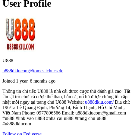
User Profile
U888
u888dkiucom@tomes.tchncs.de
Joined 1 year, 6 months ago
Thông tin chi tiết: U888 là nhà cái được cược thủ đánh giá cao. Tất
tần tật trò chơi cá cược thể thao, bắn cá, nổ hũ được chúng tôi cập
nhật mỗi ngày tại trang chủ U888 Website:
u888dkiu.com/
Địa chỉ:
196/1a Lê Quang Định, Phường 14, Bình Thạnh, Hồ Chí Minh,
Việt Nam Phone: 0977896566 Email: u888dkiucom@gmail.com
#u888 #link-vao-u888 #nha-cai-u888 #trang-chu-u888
#u888dkiucom
Follow on Fediverse