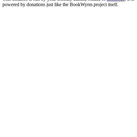
powered by donations just like the BookWyrm project itself.