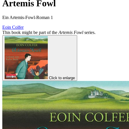
Artemis Fowl
Ein Artemis-Fowl-Roman 1
Eoin Colfer
This book might be part of the
Artemis Fowl
series.
Click to enlarge