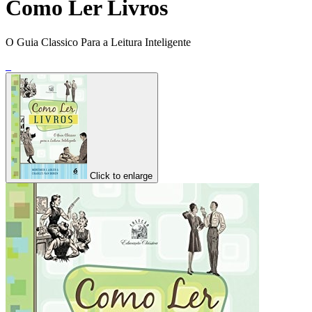
Como Ler Livros
O Guia Classico Para a Leitura Inteligente
_
Click to enlarge