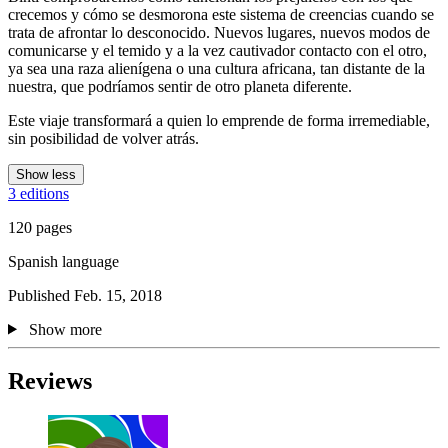
crecemos y cómo se desmorona este sistema de creencias cuando se
trata de afrontar lo desconocido. Nuevos lugares, nuevos modos de
comunicarse y el temido y a la vez cautivador contacto con el otro,
ya sea una raza alienígena o una cultura africana, tan distante de la
nuestra, que podríamos sentir de otro planeta diferente.
Este viaje transformará a quien lo emprende de forma irremediable,
sin posibilidad de volver atrás.
Show less
3 editions
120 pages
Spanish language
Published Feb. 15, 2018
Show more
Reviews