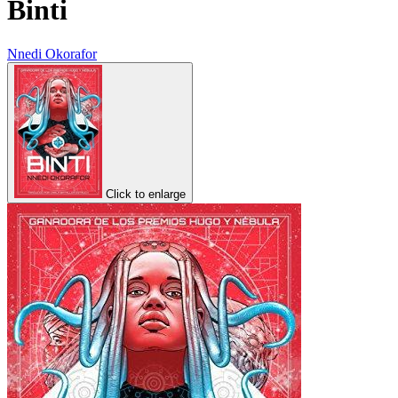
Binti
Nnedi Okorafor
Click to enlarge