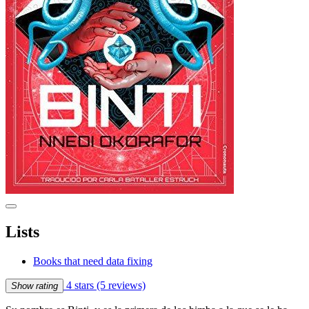
Lists
Books that need data fixing
4 stars
(5 reviews)
Show rating