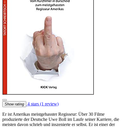
4 stars
(1 review)
Show rating
Er ist Amerikas meistgehasster Regisseur: Über 30 Filme
produzierte der Deutsche Uwe Boll im Laufe seiner Karriere, die
meisten davon schrieb und inszenierte er selbst. Er ist einer der