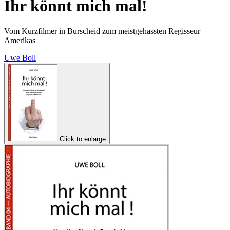
Ihr könnt mich mal!
Vom Kurzfilmer in Burscheid zum meistgehassten Regisseur
Amerikas
Uwe Boll
Click to enlarge