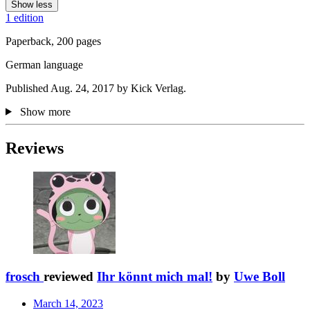
Show less
1 edition
Paperback, 200 pages
German language
Published Aug. 24, 2017 by Kick Verlag.
Show more
Reviews
frosch
reviewed
Ihr könnt mich mal!
by
Uwe Boll
March 14, 2023