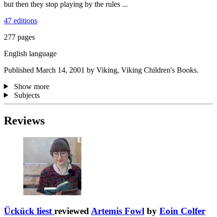
but then they stop playing by the rules ...
47 editions
277 pages
English language
Published March 14, 2001 by Viking, Viking Children's Books.
Show more
Subjects
Reviews
Ückück liest
reviewed
Artemis Fowl
by
Eoin Colfer