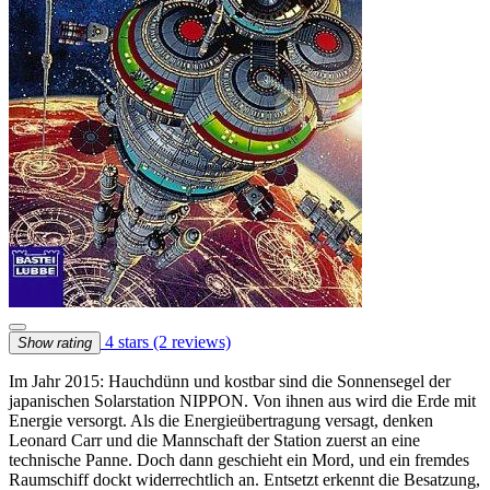
4 stars
(2 reviews)
Show rating
Im Jahr 2015: Hauchdünn und kostbar sind die Sonnensegel der
japanischen Solarstation NIPPON. Von ihnen aus wird die Erde mit
Energie versorgt. Als die Energieübertragung versagt, denken
Leonard Carr und die Mannschaft der Station zuerst an eine
technische Panne. Doch dann geschieht ein Mord, und ein fremdes
Raumschiff dockt widerrechtlich an. Entsetzt erkennt die Besatzung,