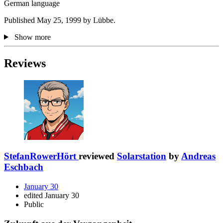
German language
Published May 25, 1999 by Lübbe.
Show more
Reviews
StefanRowerHört
reviewed
Solarstation
by
Andreas
Eschbach
January 30
edited January 30
Public