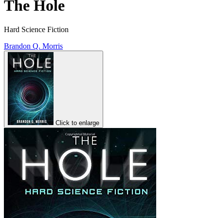
The Hole
Hard Science Fiction
Brandon Q. Morris
Click to enlarge