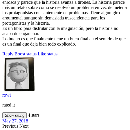
enrosca y parece que la historia avanza a tirones. La historia parece
más un relato sobre como se resolvió un problema en vez de meter a
los protagonistas constantemente en problemas. Tiene algún giro
argumental aunque sin demasiada trascendencia para los
protagonistas y la historia.
Es un libro para disfrutar con la imaginación, pero la historia no
acaba de enganchar.
Lo bueno es que finalmente tiene un buen final en el sentido de que
es un final que deja bien todo explicado.
Reply
Boost status
Like status
rowi
rated it
4 stars
Show rating
May 27, 2018
Previous
Next