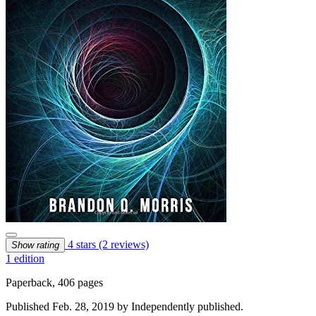
4 stars
(2 reviews)
Show rating
1 edition
Paperback, 406 pages
Published Feb. 28, 2019 by Independently published.