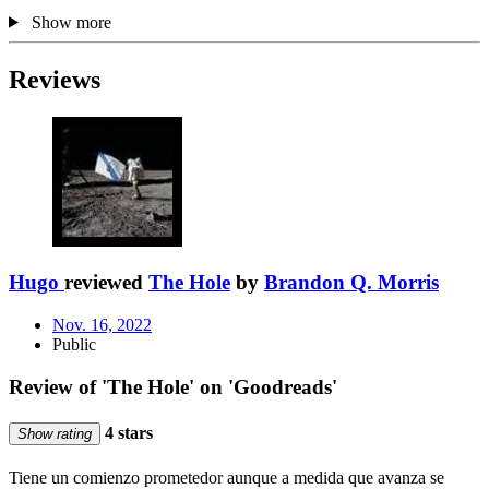
Show more
Reviews
Hugo
reviewed
The Hole
by
Brandon Q. Morris
Nov. 16, 2022
Public
Review of 'The Hole' on 'Goodreads'
4 stars
Show rating
Tiene un comienzo prometedor aunque a medida que avanza se