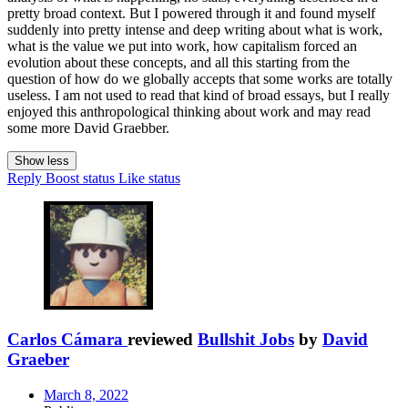
pretty broad context. But I powered through it and found myself
suddenly into pretty intense and deep writing about what is work,
what is the value we put into work, how capitalism forced an
evolution about these concepts, and all this starting from the
question of how do we globally accepts that some works are totally
useless. I am not used to read that kind of broad essays, but I really
enjoyed this anthropological thinking about work and may read
some more David Graebber.
Show less
Reply
Boost status
Like status
Carlos Cámara
reviewed
Bullshit Jobs
by
David
Graeber
March 8, 2022