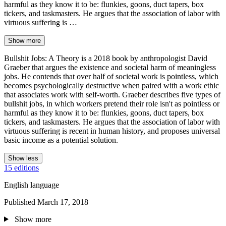
harmful as they know it to be: flunkies, goons, duct tapers, box
tickers, and taskmasters. He argues that the association of labor with
virtuous suffering is …
Show more
Bullshit Jobs: A Theory is a 2018 book by anthropologist David
Graeber that argues the existence and societal harm of meaningless
jobs. He contends that over half of societal work is pointless, which
becomes psychologically destructive when paired with a work ethic
that associates work with self-worth. Graeber describes five types of
bullshit jobs, in which workers pretend their role isn't as pointless or
harmful as they know it to be: flunkies, goons, duct tapers, box
tickers, and taskmasters. He argues that the association of labor with
virtuous suffering is recent in human history, and proposes universal
basic income as a potential solution.
Show less
15 editions
English language
Published March 17, 2018
Show more