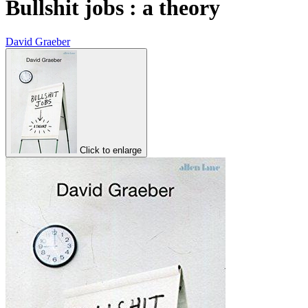
Bullshit jobs : a theory
David Graeber
Click to enlarge