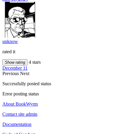
unknow
rated it
4 stars
Show rating
December 11
Previous
Next
Successfully posted status
Error posting status
About BookWyrm
Contact site admin
Documentation