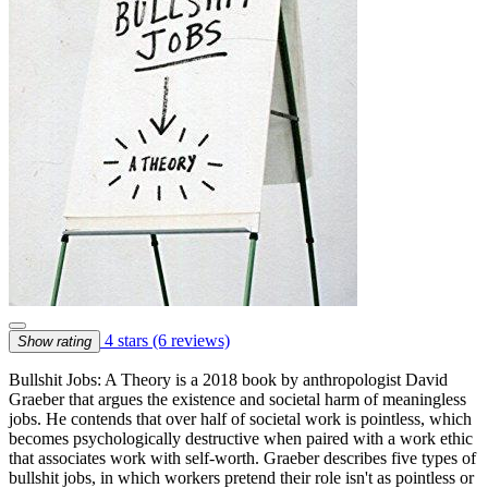
4 stars
(6 reviews)
Show rating
Bullshit Jobs: A Theory is a 2018 book by anthropologist David
Graeber that argues the existence and societal harm of meaningless
jobs. He contends that over half of societal work is pointless, which
becomes psychologically destructive when paired with a work ethic
that associates work with self-worth. Graeber describes five types of
bullshit jobs, in which workers pretend their role isn't as pointless or